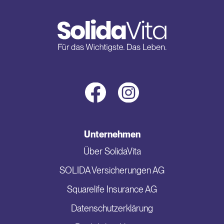
Unternehmen
Über SolidaVita
SOLIDA Versicherungen AG
Squarelife Insurance AG
Datenschutzerklärung