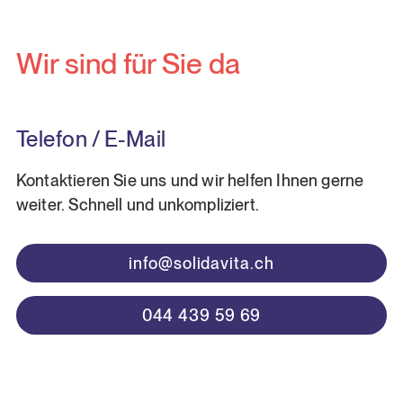
Wir sind für Sie da
Telefon / E-Mail
Kontaktieren Sie uns und wir helfen Ihnen gerne
weiter. Schnell und unkompliziert.
info@solidavita.ch
044 439 59 69