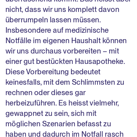
nicht, dass wir uns komplett davon
überrumpeln lassen müssen.
Insbesondere auf medizinische
Notfälle im eigenen Haushalt können
wir uns durchaus vorbereiten – mit
einer gut bestückten Hausapotheke.
Diese Vorbereitung bedeutet
keinesfalls, mit dem Schlimmsten zu
rechnen oder dieses gar
herbeizuführen. Es heisst vielmehr,
gewappnet zu sein, sich mit
möglichen Szenarien befasst zu
haben und dadurch im Notfall rasch