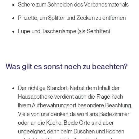
Schere zum Schneiden des Verbandsmaterials
Pinzette, um Splitter und Zecken zu entfernen
Lupe und Taschenlampe (als Sehhilfen)
Was gilt es sonst noch zu beachten?
Der richtige Standort: Nebst dem Inhalt der
Hausapotheke verdient auch die Frage nach
ihrem Aufbewahrungsort besondere Beachtung.
Viele von uns denken da wohl ans Badezimmer
oder an die Küche. Beide Orte sind aber
ungeeignet, denn beim Duschen und Kochen