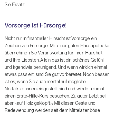
Sie Ersatz.
Vorsorge ist Fürsorge!
Nicht nur in finanzieller Hinsicht ist Vorsorge ein
Zeichen von Fürsorge. Mit einer guten Hausapotheke
übernehmen Sie Verantwortung für Ihren Haushalt
und Ihre Liebsten. Allein das ist ein schönes Gefühl
und irgendwie beruhigend. Und wenn wirklich einmal
etwas passiert, sind Sie gut vorbereitet. Noch besser
ist es, wenn Sie auch mental auf mögliche
Notfallszenarien eingestellt sind und wieder einmal
einen Erste-Hilfe-Kurs besuchen. Zu guter Letzt sei
aber «auf Holz geklopft»: Mit dieser Geste und
Redewendung werden seit dem Mittelalter böse