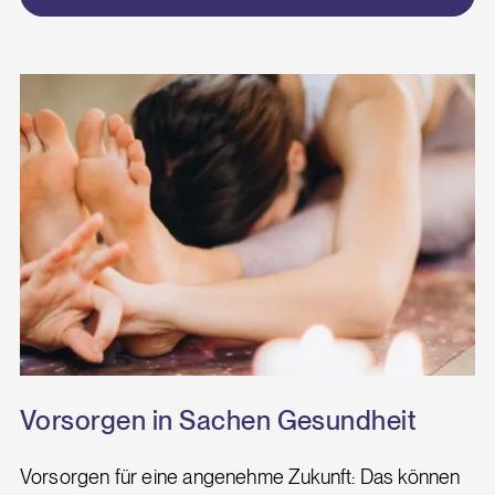
Vorsorgen in Sachen Gesundheit
Vorsorgen für eine angenehme Zukunft: Das können