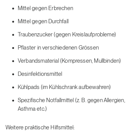
Mittel gegen Erbrechen
Mittel gegen Durchfall
Traubenzucker (gegen Kreislaufprobleme)
Pflaster in verschiedenen Grössen
Verbandsmaterial (Kompressen, Mullbinden)
Desinfektionsmittel
Kühlpads (im Kühlschrank aufbewahren)
Spezifische Notfallmittel (z. B. gegen Allergien,
Asthma etc.)
Weitere praktische Hilfsmittel: