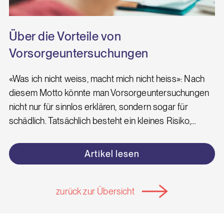
Über die Vorteile von
Vorsorgeuntersuchungen
«Was ich nicht weiss, macht mich nicht heiss»: Nach
diesem Motto könnte man Vorsorgeuntersuchungen
nicht nur für sinnlos erklären, sondern sogar für
schädlich. Tatsächlich besteht ein kleines Risiko,…
Artikel lesen
zurück zur Übersicht