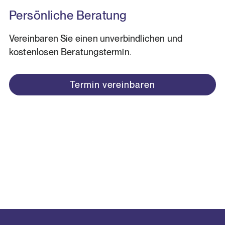
Persönliche Beratung
Vereinbaren Sie einen unverbindlichen und
kostenlosen Beratungstermin.
Termin vereinbaren