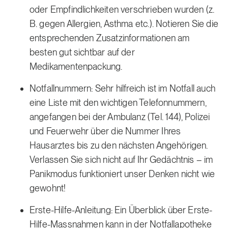
oder Empfindlichkeiten verschrieben wurden (z.
B. gegen Allergien, Asthma etc.). Notieren Sie die
entsprechenden Zusatzinformationen am
besten gut sichtbar auf der
Medikamentenpackung.
Notfallnummern: Sehr hilfreich ist im Notfall auch
eine Liste mit den wichtigen Telefonnummern,
angefangen bei der Ambulanz (Tel. 144), Polizei
und Feuerwehr über die Nummer Ihres
Hausarztes bis zu den nächsten Angehörigen.
Verlassen Sie sich nicht auf Ihr Gedächtnis – im
Panikmodus funktioniert unser Denken nicht wie
gewohnt!
Erste-Hilfe-Anleitung: Ein Überblick über Erste-
Hilfe-Massnahmen kann in der Notfallapotheke