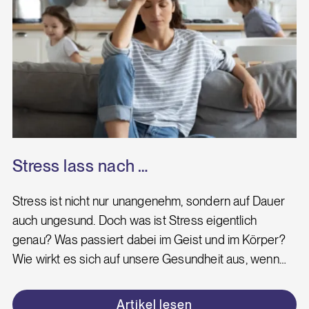
Stress lass nach …
Stress ist nicht nur unangenehm, sondern auf Dauer
auch ungesund. Doch was ist Stress eigentlich
genau? Was passiert dabei im Geist und im Körper?
Wie wirkt es sich auf unsere Gesundheit aus, wenn…
Artikel lesen