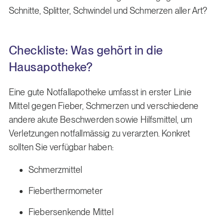
Schnitte, Splitter, Schwindel und Schmerzen aller Art?
Checkliste: Was gehört in die
Hausapotheke?
Eine gute Notfallapotheke umfasst in erster Linie
Mittel gegen Fieber, Schmerzen und verschiedene
andere akute Beschwerden sowie Hilfsmittel, um
Verletzungen notfallmässig zu verarzten. Konkret
sollten Sie verfügbar haben:
Schmerzmittel
Fieberthermometer
Fiebersenkende Mittel