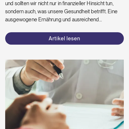
und sollten wir nicht nur in finanzieller Hinsicht tun,
sondern auch, was unsere Gesundheit betrifft. Eine
ausgewogene Ernährung und ausreichend…
Artikel lesen