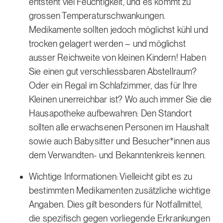
entsteht viel Feuchtigkeit, und es kommt zu
grossen Temperaturschwankungen.
Medikamente sollten jedoch möglichst kühl und
trocken gelagert werden – und möglichst
ausser Reichweite von kleinen Kindern! Haben
Sie einen gut verschliessbaren Abstellraum?
Oder ein Regal im Schlafzimmer, das für Ihre
Kleinen unerreichbar ist? Wo auch immer Sie die
Hausapotheke aufbewahren: Den Standort
sollten alle erwachsenen Personen im Haushalt
sowie auch Babysitter und Besucher*innen aus
dem Verwandten- und Bekanntenkreis kennen.
Wichtige Informationen: Vielleicht gibt es zu
bestimmten Medikamenten zusätzliche wichtige
Angaben. Dies gilt besonders für Notfallmittel,
die spezifisch gegen vorliegende Erkrankungen