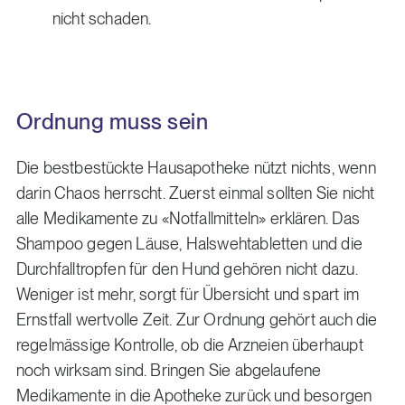
nicht schaden.
Ordnung muss sein
Die bestbestückte Hausapotheke nützt nichts, wenn
darin Chaos herrscht. Zuerst einmal sollten Sie nicht
alle Medikamente zu «Notfallmitteln» erklären. Das
Shampoo gegen Läuse, Halswehtabletten und die
Durchfalltropfen für den Hund gehören nicht dazu.
Weniger ist mehr, sorgt für Übersicht und spart im
Ernstfall wertvolle Zeit. Zur Ordnung gehört auch die
regelmässige Kontrolle, ob die Arzneien überhaupt
noch wirksam sind. Bringen Sie abgelaufene
Medikamente in die Apotheke zurück und besorgen