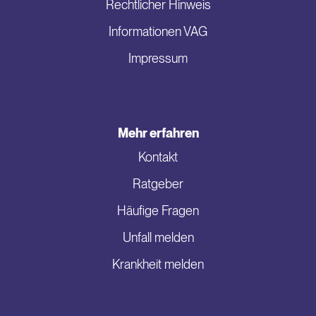
Rechtlicher Hinweis
Informationen VAG
Impressum
Mehr erfahren
Kontakt
Ratgeber
Häufige Fragen
Unfall melden
Krankheit melden