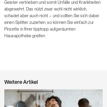
Geister vertrieben und somit Unfälle und Krankheiten
abgewehrt. Das nützt zwar wohl nicht wirklich,
schadet aber auch nicht – und sollten Sie sich dabei
einen Splitter zuziehen, so können Sie einfach zur
Pinzette in Ihrer tipptopp aufgeräumten
Hausapotheke greifen.
Weitere Artikel