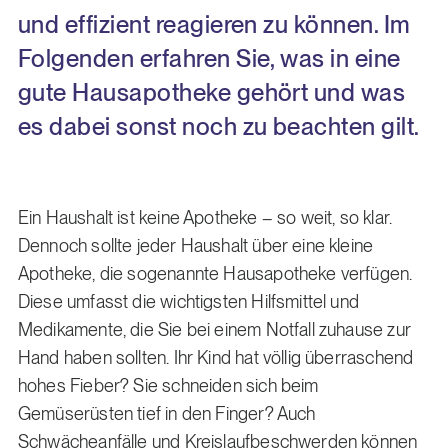
und effizient reagieren zu können. Im
Folgenden erfahren Sie, was in eine
gute Hausapotheke gehört und was
es dabei sonst noch zu beachten gilt.
Ein Haushalt ist keine Apotheke – so weit, so klar.
Dennoch sollte jeder Haushalt über eine kleine
Apotheke, die sogenannte Hausapotheke verfügen.
Diese umfasst die wichtigsten Hilfsmittel und
Medikamente, die Sie bei einem Notfall zuhause zur
Hand haben sollten. Ihr Kind hat völlig überraschend
hohes Fieber? Sie schneiden sich beim
Gemüserüsten tief in den Finger? Auch
Schwächeanfälle und Kreislaufbeschwerden können