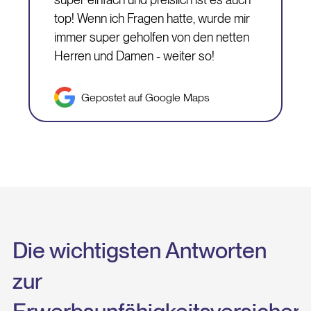
top! Wenn ich Fragen hatte, wurde mir
immer super geholfen von den netten
Herren und Damen - weiter so!
Gepostet auf Google Maps
Die wichtigsten Antworten
zur