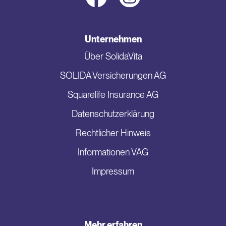
Unternehmen
Über SolidaVita
SOLIDA Versicherungen AG
Squarelife Insurance AG
Datenschutzerklärung
Rechtlicher Hinweis
Informationen VAG
Impressum
Mehr erfahren