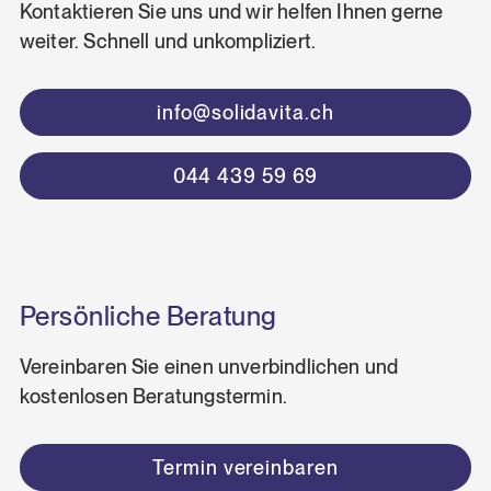
Kontaktieren Sie uns und wir helfen Ihnen gerne
weiter. Schnell und unkompliziert.
info@solidavita.ch
044 439 59 69
Persönliche Beratung
Vereinbaren Sie einen unverbindlichen und
kostenlosen Beratungstermin.
Termin vereinbaren