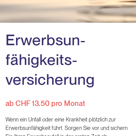
Erwerbsun­
fähigkeits­
versicherung
ab CHF 13.50 pro Monat
Wenn ein Unfall oder eine Krankheit plötzlich zur
Erwerbsunfähigkeit führt. Sorgen Sie vor und sichern