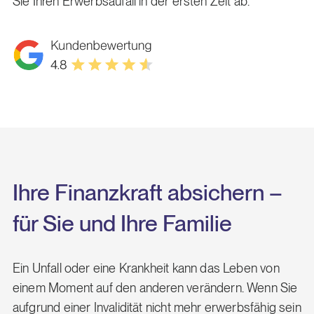
Sie Ihren Erwerbsaufall in der ersten Zeit ab.
Ihre Finanzkraft absichern –
für Sie und Ihre Familie
Ein Unfall oder eine Krankheit kann das Leben von
einem Moment auf den anderen verändern. Wenn Sie
aufgrund einer Invalidität nicht mehr erwerbsfähig sein