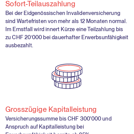
Sofort-Teilauszahlung
Bei der Eidgenössischen Invalidenversicherung
sind Wartefristen von mehr als 12 Monaten normal.
Im Ernstfall wird innert Kürze eine Teilzahlung bis
zu CHF 20’000 bei dauerhafter Erwerbsunfähigkeit
ausbezahlt.
Grosszügige Kapitalleistung
Versicherungssumme bis CHF 300'000 und
Anspruch auf Kapitalleistung bei