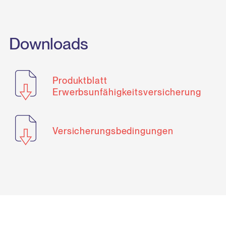
Downloads
Produktblatt
Erwerbsunfähigkeitsversicherung
Versicherungsbedingungen