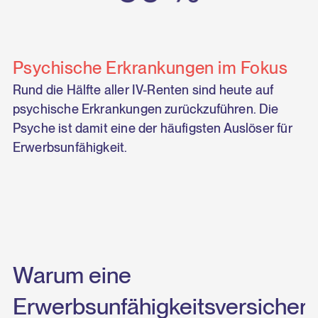
Psychische Erkrankungen im Fokus
Rund die Hälfte aller IV-Renten sind heute auf
psychische Erkrankungen zurückzuführen. Die
Psyche ist damit eine der häufigsten Auslöser für
Erwerbsunfähigkeit.
Warum eine
Erwerbsunfähigkeitsversicher