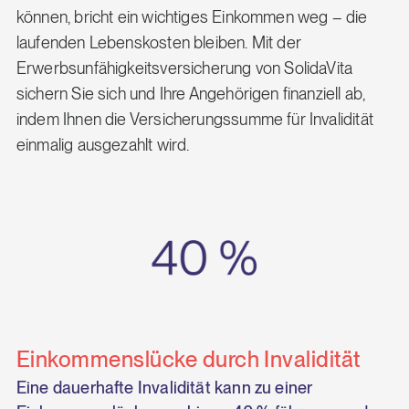
können, bricht ein wichtiges Einkommen weg – die
laufenden Lebenskosten bleiben. Mit der
Erwerbsunfähigkeitsversicherung von SolidaVita
sichern Sie sich und Ihre Angehörigen finanziell ab,
indem Ihnen die Versicherungssumme für Invalidität
einmalig ausgezahlt wird.
Einkommenslücke durch Invalidität
Eine dauerhafte Invalidität kann zu einer