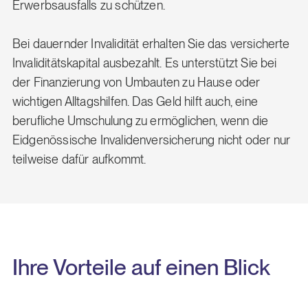
Erwerbsausfalls zu schützen.
Bei dauernder Invalidität erhalten Sie das versicherte
Invaliditätskapital ausbezahlt. Es unterstützt Sie bei
der Finanzierung von Umbauten zu Hause oder
wichtigen Alltagshilfen. Das Geld hilft auch, eine
berufliche Umschulung zu ermöglichen, wenn die
Eidgenössische Invalidenversicherung nicht oder nur
teilweise dafür aufkommt.
Ihre Vorteile auf einen Blick