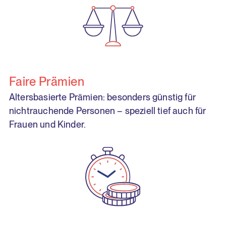
Faire Prämien
Altersbasierte Prämien: besonders günstig für
nichtrauchende Personen – speziell tief auch für
Frauen und Kinder.