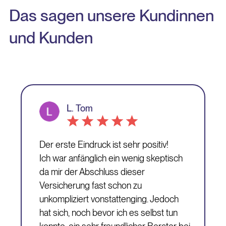
Das sagen unsere Kundinnen
und Kunden
L. Tom
Der erste Eindruck ist sehr positiv!
Ich war anfänglich ein wenig skeptisch
da mir der Abschluss dieser
Versicherung fast schon zu
unkompliziert vonstattenging. Jedoch
hat sich, noch bevor ich es selbst tun