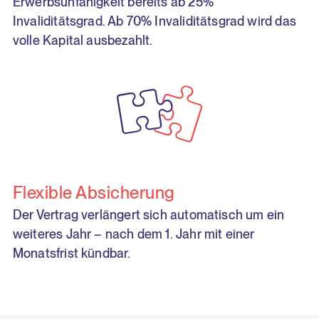
Erwerbsunfähigkeit bereits ab 25%
Invaliditätsgrad. Ab 70% Invaliditätsgrad wird das
volle Kapital ausbezahlt.
Flexible Absicherung
Der Vertrag verlängert sich automatisch um ein
weiteres Jahr – nach dem 1. Jahr mit einer
Monatsfrist kündbar.