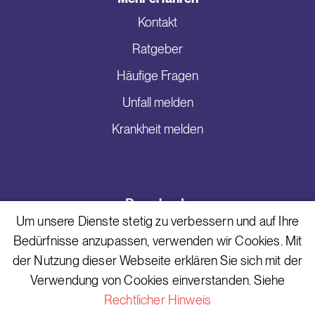
Kontakt
Ratgeber
Häufige Fragen
Unfall melden
Krankheit melden
Downloads
Um unsere Dienste stetig zu verbessern und auf Ihre
Risiko-Lebensversicherung
Bedürfnisse anzupassen, verwenden wir Cookies. Mit
Todesfallversicherung
der Nutzung dieser Webseite erklären Sie sich mit der
Verwendung von Cookies einverstanden. Siehe
Erwerbsunfähigkeitversicherung
Rechtlicher Hinweis
Kinderinvaliditätsversicherung