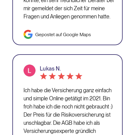
konnte, ein sehr freundlicher Berater bei
mir gemeldet der sich Zeit für meine
Fragen und Anliegen genommen hatte.
Gepostet auf Google Maps
Lukas N.
Ich habe die Versicherung ganz einfach
und simple Online getätigt im 2021. Bin
froh habe ich die noch nicht gebraucht :)
Der Preis für die Risikoversicherung ist
unschlagbar. Die AGB habe ich als
Versicherungsexperte gründlich