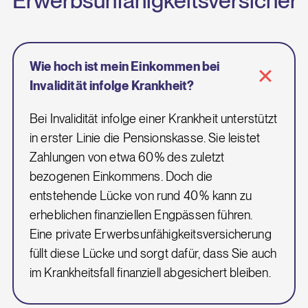
Erwerbsunfähigkeitsversicher
Wie hoch ist mein Einkommen bei
Invalidität infolge Krankheit?
Bei Invalidität infolge einer Krankheit unterstützt
in erster Linie die Pensionskasse. Sie leistet
Zahlungen von etwa 60 % des zuletzt
bezogenen Einkommens. Doch die
entstehende Lücke von rund 40 % kann zu
erheblichen finanziellen Engpässen führen.
Eine private Erwerbsunfähigkeitsversicherung
füllt diese Lücke und sorgt dafür, dass Sie auch
im Krankheitsfall finanziell abgesichert bleiben.