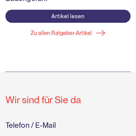
Artikel lesen
Zu allen Ratgeber-Artikel
Wir sind für Sie da
Telefon / E-Mail