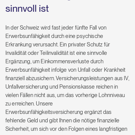
sinnvoll ist
In der Schweiz wird fast jeder fünfte Fall von
Erwerbsunfähigkeit durch eine psychische
Erkrankung verursacht. Ein privater Schutz für
Invalidität oder Teilinvalidität ist eine sinnvolle
Ergänzung, um Einkommensverluste durch
Erwerbsunfähigkeit infolge von Unfall oder Krankheit
finanziell abzusichern. Versicherungsleistungen aus IV,
Unfallversicherung und Pensionskasse reichen in
vielen Fällen nicht aus, um das vorherige Lohnniveau
zu erreichen. Unsere
Erwerbsunfähigkeitsversicherung ergänzt das
fehlende Geld und gibt Ihnen die nötige finanzielle
Sicherheit, um sich vor den Folgen eines langfristigen