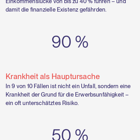
Einkommenslücke von bis zu 40 % führen – und
damit die finanzielle Existenz gefährden.
Krankheit als Hauptursache
In 9 von 10 Fällen ist nicht ein Unfall, sondern eine
Krankheit der Grund für die Erwerbsunfähigkeit –
ein oft unterschätztes Risiko.