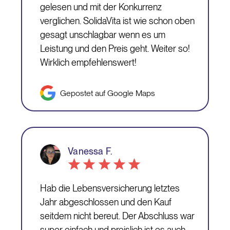
gelesen und mit der Konkurrenz
verglichen. SolidaVita ist wie schon oben
gesagt unschlagbar wenn es um
Leistung und den Preis geht. Weiter so!
Wirklich empfehlenswert!
Gepostet auf Google Maps
Vanessa F.
Hab die Lebensversicherung letztes
Jahr abgeschlossen und den Kauf
seitdem nicht bereut. Der Abschluss war
super einfach und preislich ist es auch