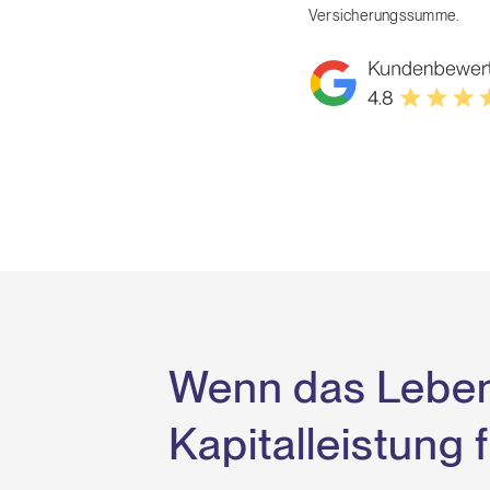
Versicherungssumme.
Wenn das Leben 
Kapitalleistung