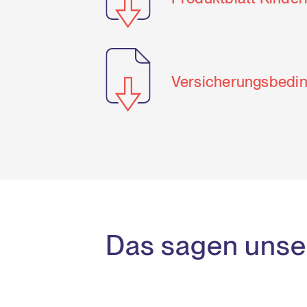
Versicherungsbedi
Das sagen unse