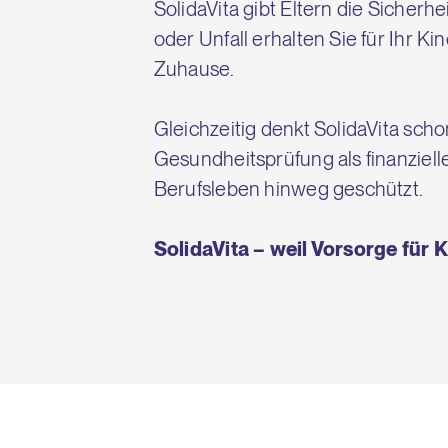
SolidaVita gibt Eltern die Sicherhe
oder Unfall erhalten Sie für Ihr K
Zuhause.
Gleichzeitig denkt SolidaVita sc
Gesundheitsprüfung als finanziell
Berufsleben hinweg geschützt.
SolidaVita – weil Vorsorge für 