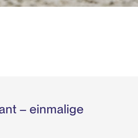
ant – einmalige