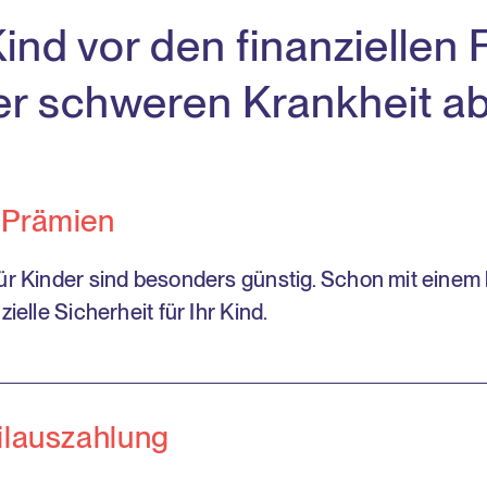
Kind vor den finanziellen
ner schweren Krankheit ab
 Prämien
ür Kinder sind besonders günstig. Schon mit einem 
zielle Sicherheit für Ihr Kind.
ilauszahlung