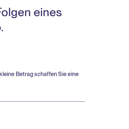
 Folgen eines
.
kleine Betrag schaffen Sie eine