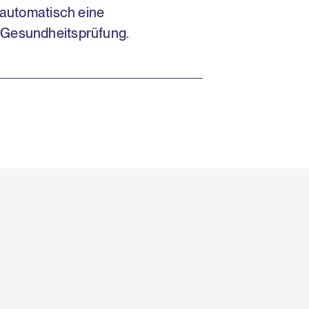
g automatisch eine
e Gesundheitsprüfung.