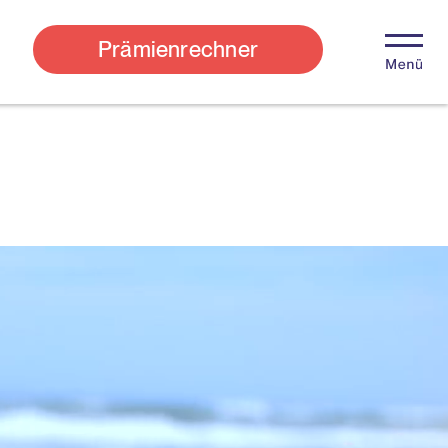
Prämienrechner