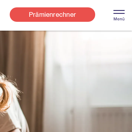
Prämienrechner