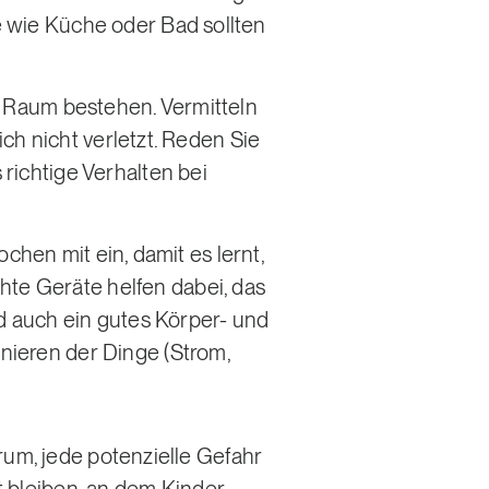
e wie Küche oder Bad sollten
m Raum bestehen. Vermitteln
ich nicht verletzt. Reden Sie
richtige Verhalten bei
ochen mit ein, damit es lernt,
te Geräte helfen dabei, das
nd auch ein gutes Körper- und
nieren der Dinge (Strom,
rum, jede potenzielle Gefahr