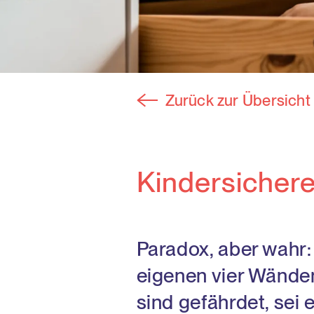
Zurück zur Übersicht
Kindersichere
Paradox, aber wahr:
eigenen vier Wänden
sind gefährdet, sei