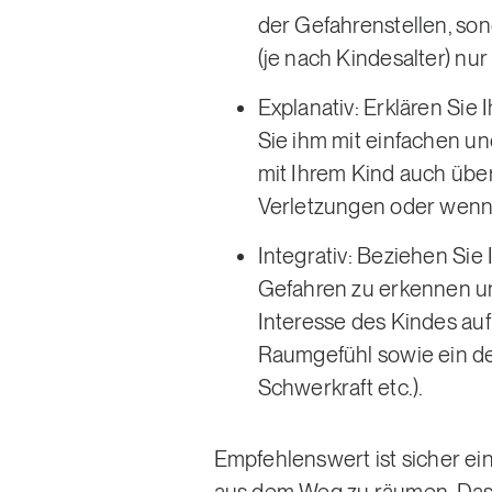
der Gefahrenstellen, so
(je nach Kindesalter) nur
Explanativ: Erklären Sie
Sie ihm mit einfachen und
mit Ihrem Kind auch über
Verletzungen oder wenn 
Integrativ: Beziehen Sie I
Gefahren zu erkennen un
Interesse des Kindes auf
Raumgefühl sowie ein de
Schwerkraft etc.).
Empfehlenswert ist sicher ein