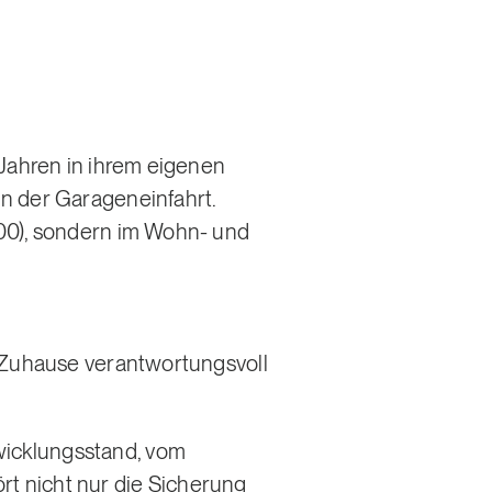
 Jahren in ihrem eigenen
n der Garageneinfahrt.
000), sondern im Wohn- und
n Zuhause verantwortungsvoll
wicklungsstand, vom
rt nicht nur die Sicherung